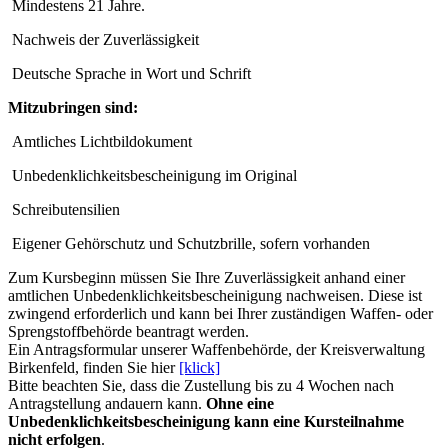
Mindestens 21 Jahre.
Nachweis der Zuverlässigkeit
Deutsche Sprache in Wort und Schrift
Mitzubringen sind:
Amtliches Lichtbildokument
Unbedenklichkeitsbescheinigung im Original
Schreibutensilien
Eigener Gehörschutz und Schutzbrille, sofern vorhanden
Zum Kursbeginn müssen Sie Ihre Zuverlässigkeit anhand einer
amtlichen Unbedenklichkeitsbescheinigung nachweisen. Diese ist
zwingend erforderlich und kann bei Ihrer zuständigen Waffen- oder
Sprengstoffbehörde beantragt werden.
Ein Antragsformular unserer Waffenbehörde, der Kreisverwaltung
Birkenfeld, finden Sie hier
[klick]
Bitte beachten Sie, dass die Zustellung bis zu 4 Wochen nach
Antragstellung andauern kann.
Ohne eine
Unbedenklichkeitsbescheinigung kann eine Kursteilnahme
nicht erfolgen
.