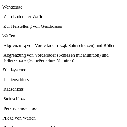
Werkzeuge
Zum Laden der Waffe
Zur Herstellung von Geschossen
Waffen
Abgrenzung von Vorderlader (bzgl. Salutschießen) und Böller
Abgrenzung von Vorderlader (Schießen mit Munition) und
Böllerkanone (Schießen ohne Munition)
Zündsysteme
Luntenschloss
Radschloss
Steinschloss
Perkussionsschloss
Pflege von Waffen