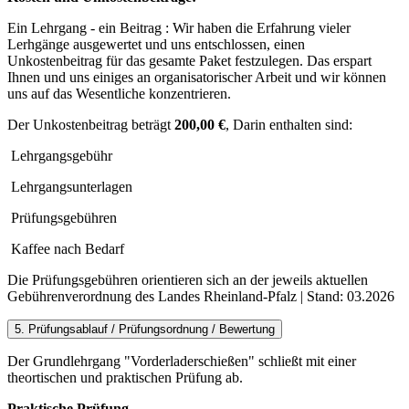
Ein Lehrgang - ein Beitrag : Wir haben die Erfahrung vieler
Lerhgänge ausgewertet und uns entschlossen, einen
Unkostenbeitrag für das gesamte Paket festzulegen. Das erspart
Ihnen und uns einiges an organisatorischer Arbeit und wir können
uns auf das Wesentliche konzentrieren.
Der Unkostenbeitrag beträgt
200,00 €
, Darin enthalten sind:
Lehrgangsgebühr
Lehrgangsunterlagen
Prüfungsgebühren
Kaffee nach Bedarf
Die Prüfungsgebühren orientieren sich an der jeweils aktuellen
Gebührenverordnung des Landes Rheinland-Pfalz | Stand: 03.2026
5. Prüfungsablauf / Prüfungsordnung / Bewertung
Der Grundlehrgang "Vorderladerschießen" schließt mit einer
theortischen und praktischen Prüfung ab.
Praktische Prüfung