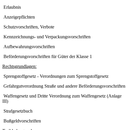
Erlaubnis
Anzeigepflichten
Schutzvorschriften, Verbote
Kennzeichnungs- und Verpackungsvorschriften
Aufbewahrungsvorschriften
Beförderungsvorschriften für Güter der Klasse 1
Rechtsgrundlagen:
Sprengstoffgesetz - Verordnungen zum Sprengstoffgesetz
Gefahrgutverordnung Straße und andere Beförderungsvorschriften
Waffengesetz und Dritte Verordnung zum Waffengesetz (Anlage
III)
Strafgesetzbuch
Bußgeldvorschriften