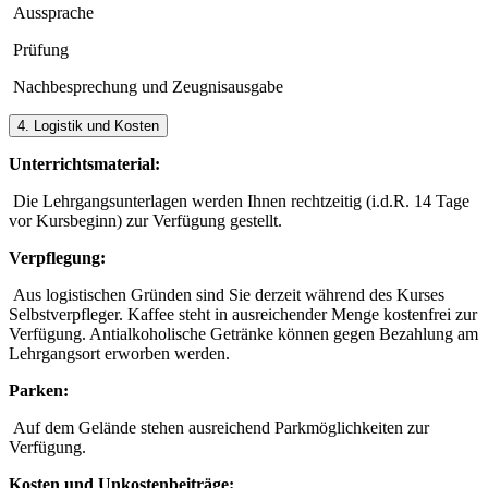
Aussprache
Prüfung
Nachbesprechung und Zeugnisausgabe
4. Logistik und Kosten
Unterrichtsmaterial:
Die Lehrgangsunterlagen werden Ihnen rechtzeitig (i.d.R. 14 Tage
vor Kursbeginn) zur Verfügung gestellt.
Verpflegung:
Aus logistischen Gründen sind Sie derzeit während des Kurses
Selbstverpfleger. Kaffee steht in ausreichender Menge kostenfrei zur
Verfügung. Antialkoholische Getränke können gegen Bezahlung am
Lehrgangsort erworben werden.
Parken:
Auf dem Gelände stehen ausreichend Parkmöglichkeiten zur
Verfügung.
Kosten und Unkostenbeiträge: