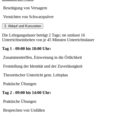
Beseitigung von Versagern
Vernichten von Schwarzpulver
3. Ablauf und Kurszeiten
Die Lehrgangsdauer beträgt 2 Tage; sie umfasst 16
Unterrichtseinheiten von je 45 Minuten Unterrichtsdauer
Tag 1 - 09:00 bis 18:00 Uhr:
Zusammentreffen, Einweisung in die Örtlichkeit
Feststellung der Identität und der Zuverlässigkeit
Theoretischer Unterricht gem. Lehrplan
Praktische Übungen
Tag 2 - 09:00 bis 14:00 Uhr:
Praktische Übungen
Besprechen von Unfällen