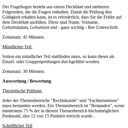
Der Fragebogen besteht aus einem Deckblatt und mehreren
Folgeseiten, die die Fragen enthalten. Damit die Prüfung ihre
Gültigkeit erhalten kann, ist es erforderlich, dass Sie die Felder auf
dem Deckblatt ausfüllen. Diese sind Name, Vorname,
Geburtsdatum, Geburtsort und - ganz wichtig - Ihre Unterschrift.
Zeitansatz: 45 Minuten.
Mündlicher Teil:
Sofern ein mündlicher Teil stattfinden muss, so kann dieser als
Einzel- oder Gruppenprüfungen durchgeführt werden.
Zeitansatz: 30 Minuten.
Auswertung / Bewertung
Theoretische Prüfung:
Jeder der Themenbereiche "Rechtskunde" und "Fachkenntnisse"
muss bestanden werden. Ein Themenbereich ist "Bestanden", wenn
mindestens 75 % der in diesem Themenbereich höchstmöglichen
Punktzahl, also 12 von 15 Punkten erreicht wurde.
Schriftlicher Teil