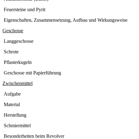
Feuersteine und Pyrit
Eigenschaften, Zusammensetzung, Aufbau und Wirkungsweise
Geschosse
Langgeschosse
Schrote
Pflasterkugeln
Geschosse mit Papierführung
Zwischenmittel
Aufgabe
Material
Herstellung
Schmiermittel
Besonderheiten beim Revolver