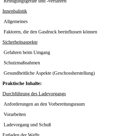
Reinigungsgeräte und -verfahren
Innenbalistik
Allgemeines
Faktoren, die den Gasdruck beeinflussen können
Sicherheitsaspekte
Gefahren beim Umgang
Schutzmaßnahmen
Gesundheitliche Aspekte (Geschossherstellung)
Praktische Inhalte:
Durchführung des Ladevorgangs
Anforderungen an den Vorbereitungsraum
Vorarbeiten
Ladevorgang und Schuß
Entladen der Waffe