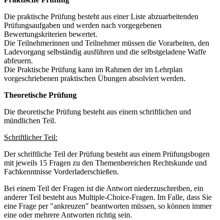
Die praktische Prüfung besteht aus einer Liste abzuarbeitenden
Prüfungsaufgaben und werden nach vorgegebenen
Bewertungskriterien bewertet.
Die Teilnehmerinnen und Teilnehmer müssen die Vorarbeiten, den
Ladevorgang selbständig ausführen und die selbstgeladene Waffe
abfeuern.
Die Praktische Prüfung kann im Rahmen der im Lehrplan
vorgeschriebenen praktischen Übungen absolviert werden.
Theoretische Prüfung
Die theoretische Prüfung besteht aus einem schriftlichen und
mündlichen Teil.
Schriftlicher Teil:
Der schriftliche Teil der Prüfung besteht aus einem Prüfungsbogen
mit jeweils 15 Fragen zu den Themenbereichen Rechtskunde und
Fachkenntnisse Vorderladerschießen.
Bei einem Teil der Fragen ist die Antwort niederzuschreiben, ein
anderer Teil besteht aus Multiple-Choice-Fragen. Im Falle, dass Sie
eine Frage per "ankreuzen" beantworten müssen, so können immer
eine oder mehrere Antworten richtig sein.