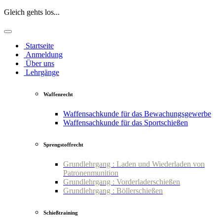
Gleich gehts los...
Startseite
Anmeldung
Über uns
Lehrgänge
Waffenrecht
Waffensachkunde für das Bewachungsgewerbe
Waffensachkunde für das Sportschießen
Sprengstoffrecht
Grundlehrgang : Laden und Wiederladen von
Patronenmunition
Grundlehrgang : Vorderladerschießen
Grundlehrgang : Böllerschießen
Schießtraining