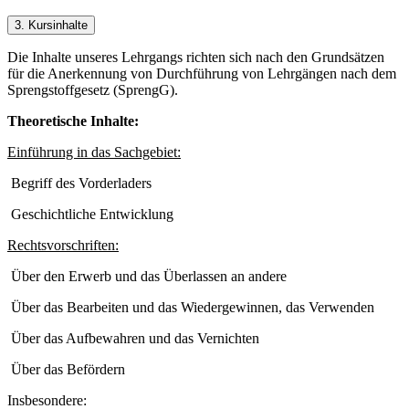
3. Kursinhalte
Die Inhalte unseres Lehrgangs richten sich nach den Grundsätzen
für die Anerkennung von Durchführung von Lehrgängen nach dem
Sprengstoffgesetz (SprengG).
Theoretische Inhalte:
Einführung in das Sachgebiet:
Begriff des Vorderladers
Geschichtliche Entwicklung
Rechtsvorschriften:
Über den Erwerb und das Überlassen an andere
Über das Bearbeiten und das Wiedergewinnen, das Verwenden
Über das Aufbewahren und das Vernichten
Über das Befördern
Insbesondere: